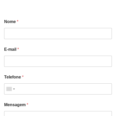
Nome
*
E-mail
*
Telefone
*
Mensagem
*