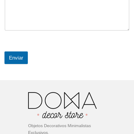
Enviar
Objetos Decorativos Minimalistas
Exclusivos.