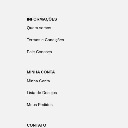
INFORMAÇÕES
Quem somos
Termos e Condições
Fale Conosco
MINHA CONTA
Minha Conta
Lista de Desejos
Meus Pedidos
CONTATO