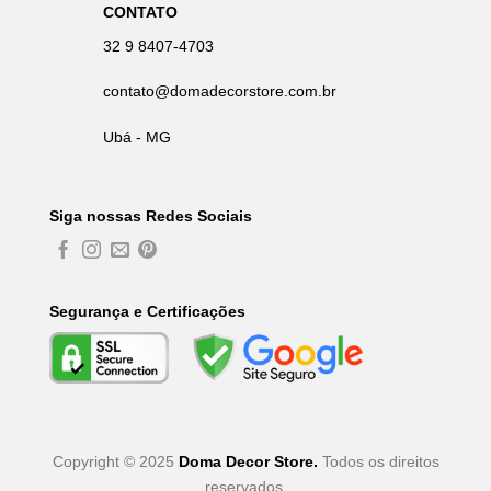
CONTATO
32 9 8407-4703
contato@domadecorstore.com.br
Ubá - MG
Siga nossas Redes Sociais
Segurança e Certificações
Copyright © 2025
Doma Decor Store.
Todos os direitos
reservados.