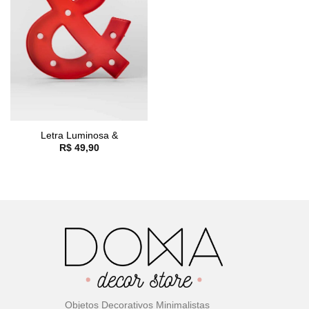
Letra Luminosa &
R$
49,90
Objetos Decorativos Minimalistas