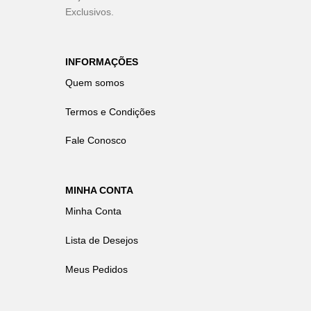
Exclusivos.
INFORMAÇÕES
Quem somos
Termos e Condições
Fale Conosco
MINHA CONTA
Minha Conta
Lista de Desejos
Meus Pedidos