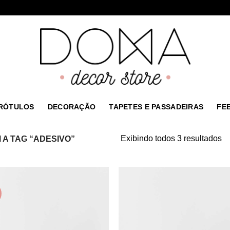
 RÓTULOS
DECORAÇÃO
TAPETES E PASSADEIRAS
FE
Exibindo todos 3 resultados
A TAG “ADESIVO”