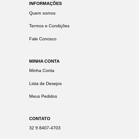
INFORMAÇÕES
Quem somos
Termos e Condições
Fale Conosco
MINHA CONTA
Minha Conta
Lista de Desejos
Meus Pedidos
CONTATO
32 9 8407-4703