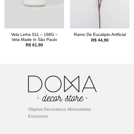
Vela Linha 011 – 198G –
Ramo De Eucalipto Artificial
Vela Made In São Paulo
R$
44,90
R$
61,90
Objetos Decorativos Minimalistas
Exclusivos.