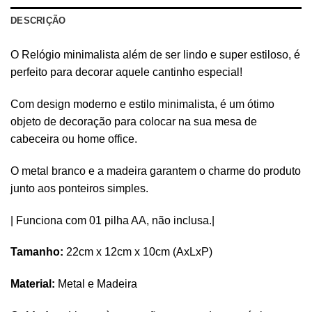
DESCRIÇÃO
O Relógio minimalista além de ser lindo e super estiloso, é
perfeito para decorar aquele cantinho especial!
Com design moderno e estilo minimalista, é um ótimo
objeto de decoração para colocar na sua mesa de
cabeceira ou home office.
O metal branco e a madeira garantem o charme do produto
junto aos ponteiros simples.
| Funciona com 01 pilha AA, não inclusa.|
Tamanho:
22cm x 12cm x 10cm (AxLxP)
Material:
Metal e Madeira